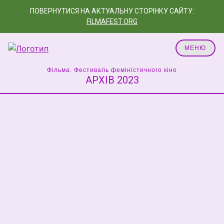
ПОВЕРНУТИСЯ НА АКТУАЛЬНУ СТОРІНКУ САЙТУ:
FILMAFEST.ORG
МЕНЮ
Фільма. Фестиваль феміністичного кіно
АРХІВ 2023