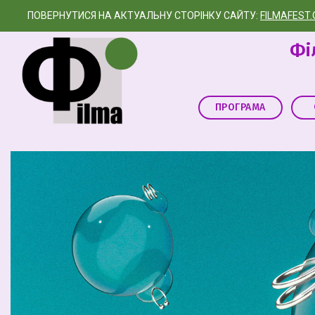
ПОВЕРНУТИСЯ НА АКТУАЛЬНУ СТОРІНКУ САЙТУ:
FILMAFEST
Фі
ПРОГРАМА