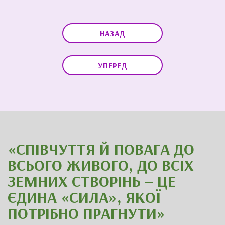
НАЗАД
УПЕРЕД
«СПІВЧУТТЯ Й ПОВАГА ДО
ВСЬОГО ЖИВОГО, ДО ВСІХ
ЗЕМНИХ СТВОРІНЬ – ЦЕ
ЄДИНА «СИЛА», ЯКОЇ
ПОТРІБНО ПРАГНУТИ»