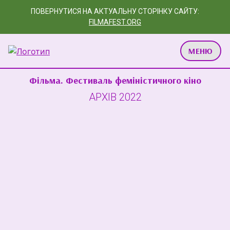
ПОВЕРНУТИСЯ НА АКТУАЛЬНУ СТОРІНКУ САЙТУ:
FILMAFEST.ORG
МЕНЮ
Фільма. Фестиваль феміністичного кіно
АРХІВ 2022