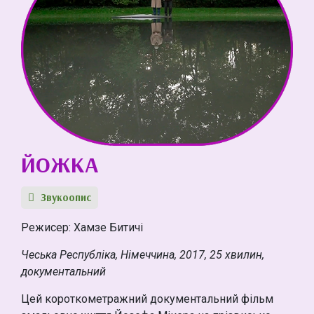
ЙОЖКА
Звукоопис
Режисер: Хамзе Битичі
Чеська Республіка, Німеччина, 2017, 25 хвилин,
документальний
Цей короткометражний документальний фільм